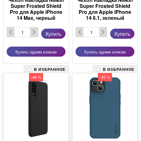
Super Frosted Shield
Super Frosted Shield
Pro для Apple iPhone
Pro для Apple iPhone
14 Max, черный
14 6.1, зеленый
Купить
Купить
Купить одним кликом
Купить одним кликом
В ИЗБРАННОЕ
В ИЗБРАННОЕ
-46 %
-42 %