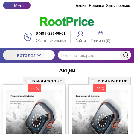
Меню
Акции
Новинки
Хиты продаж
8 (495) 298-98-61
Обратный звонок
Войти
Корзина (
0
)
Каталог
Акции
В ИЗБРАННОЕ
В ИЗБРАННОЕ
-44 %
-44 %