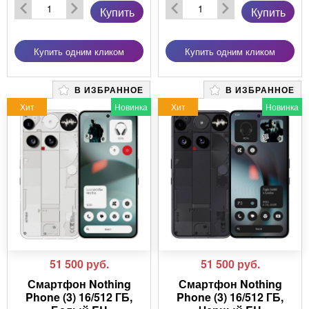
Купить
Купить
Купить одним кликом
Купить одним кликом
В ИЗБРАННОЕ
В ИЗБРАННОЕ
Хит
Новинка
Хит
Новинка
51 500
руб.
51 500
руб.
Смартфон Nothing
Смартфон Nothing
Phone (3) 16/512 ГБ,
Phone (3) 16/512 ГБ,