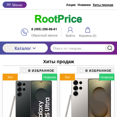
Меню
Акции
Новинки
Хиты продаж
8 (495) 298-98-61
Обратный звонок
Войти
Корзина (
0
)
Каталог
Хиты продаж
В ИЗБРАННОЕ
В ИЗБРАННОЕ
Хит
Новинка
Хит
Новинка