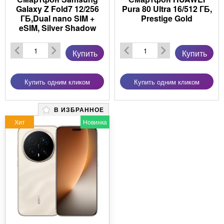
Galaxy Z Fold7 12/256
Pura 80 Ultra 16/512 ГБ,
ГБ,Dual nano SIM +
Prestige Gold
eSIM, Silver Shadow
Купить
Купить
Купить одним кликом
Купить одним кликом
В ИЗБРАННОЕ
Хит
Новинка