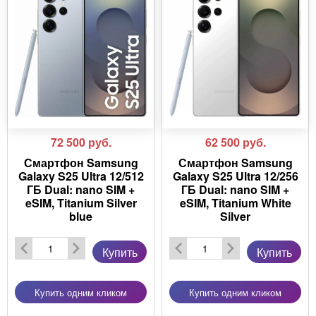
72 500
руб.
62 500
руб.
Смартфон Samsung
Смартфон Samsung
Galaxy S25 Ultra 12/512
Galaxy S25 Ultra 12/256
ГБ Dual: nano SIM +
ГБ Dual: nano SIM +
eSIM, Titanium Silver
eSIM, Titanium White
blue
Silver
Купить
Купить
Купить одним кликом
Купить одним кликом