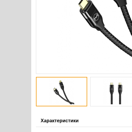
Характеристики