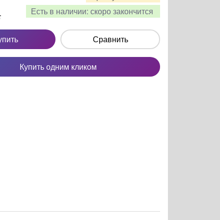
Есть в наличии:
скоро закончится
.
упить
Сравнить
Купить одним кликом