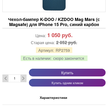
Чехол-бампер K-DOO / KZDOO Mag Mars (с
Magsafe) для IPhone 15 Pro, синий карбон
1 050
руб.
Цена:
2 052 руб.
Старая цена:
Артикул:
RP2759
Есть в наличии:
скоро закончится
Купить
Купить одним кликом
Характеристики